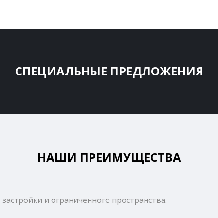
СПЕЦИАЛЬНЫЕ ПРЕДЛОЖЕНИЯ
НАШИ ПРЕИМУЩЕСТВА
 застройки и ограниченного пространства.