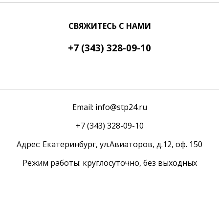
СВЯЖИТЕСЬ С НАМИ
+7 (343) 328-09-10
ЗАКАЗАТЬ ЗВОНОК
Email: info@stp24.ru
+7 (343) 328-09-10
Адреc: Екатеринбург, ул.Авиаторов, д.12, оф. 150
Режим работы: круглосуточно, без выходных