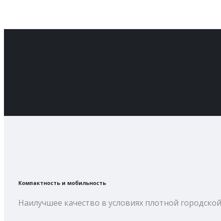
Компактность и мобильность
Наилучшее качество в условиях плотной городской