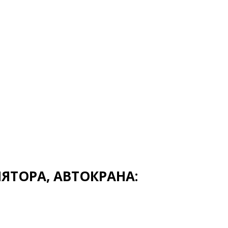
ТОРА, АВТОКРАНА: