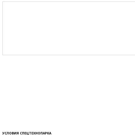
УСЛОВИЯ СПЕЦТЕХНОПАРКА