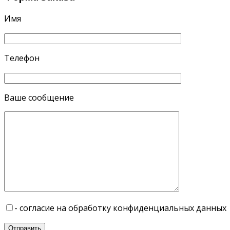
Имя
Телефон
Ваше сообщение
- согласие на обработку конфиденциальных данных