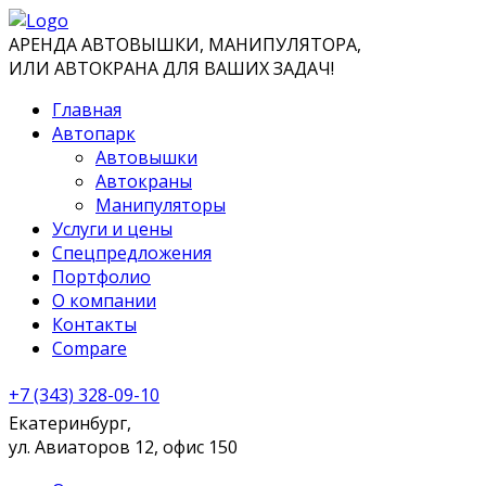
АРЕНДА АВТОВЫШКИ, МАНИПУЛЯТОРА,
ИЛИ АВТОКРАНА ДЛЯ ВАШИХ ЗАДАЧ!
Главная
Автопарк
Автовышки
Автокраны
Манипуляторы
Услуги и цены
Спецпредложения
Портфолио
О компании
Контакты
Compare
+7 (343) 328-09-10
Екатеринбург,
ул. Авиаторов 12, офис 150