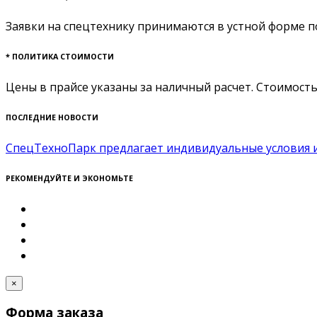
Заявки на спецтехнику принимаются в устной форме по т
* ПОЛИТИКА СТОИМОСТИ
Цены в прайсе указаны за наличный расчет. Стоимость
ПОСЛЕДНИЕ НОВОСТИ
СпецТехноПарк предлагает индивидуальные условия и
РЕКОМЕНДУЙТЕ И ЭКОНОМЬТЕ
×
Форма заказа