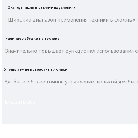
Эксплуатация в различных условиях
Широкий диапазон применения техники в сложных п
Наличие лебедки на технике
Значительно повышает функционал использования сп
Управляемые поворотные люльки
Удобное и более точное управление люлькой для быс
Показать все